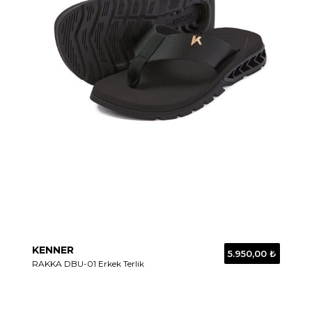
KENNER
5.950,00 ₺
RAKKA DBU-01 Erkek Terlik