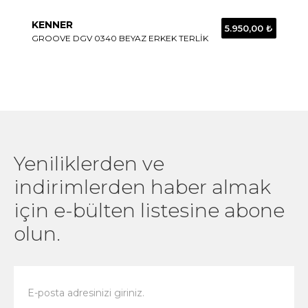
KENNER
5.950,00 ₺
GROOVE DGV 0340 BEYAZ ERKEK TERLİK
Yeniliklerden ve
indirimlerden haber almak
için e-bülten listesine abone
olun.