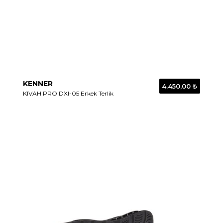
KENNER
4.450,00 ₺
KIVAH PRO DXI-05 Erkek Terlik