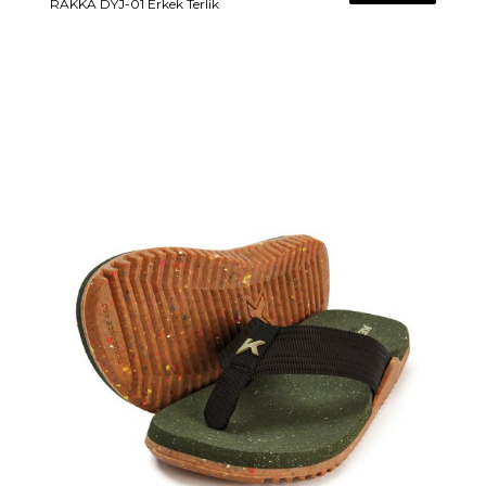
RAKKA DYJ-01 Erkek Terlik