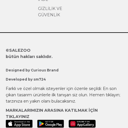
GİZLİLİK VE
GÜVENLİK
©SALEZOO
bütün hakları saklıdır.
Designed by Curious Brand
Developed by sm724
Farklı ve özel olmak isteyenler için özenle seçildi:
En son
çıkan tasarım ürünlerle ilk tanışan siz olun.
Hemen tıklayın;
tarzınıza en yakın olanı bulacaksınız.
MARKALARIMIZIN ARASINA KATILMAK İÇİN
TIKLAYINIZ