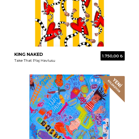
KING NAKED
1.750,00 ₺
Take That Plaj Havlusu