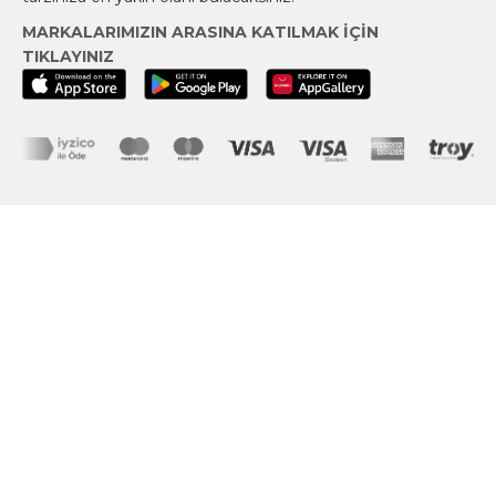
MARKALARIMIZIN ARASINA KATILMAK İÇİN
TIKLAYINIZ