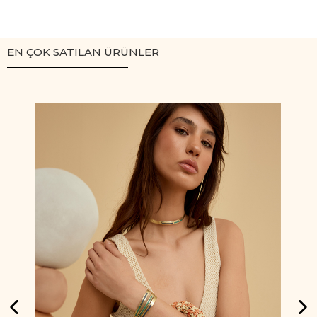
EN ÇOK SATILAN ÜRÜNLER