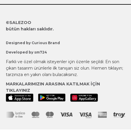
©SALEZOO
bütün hakları saklıdır.
Designed by Curious Brand
Developed by sm724
Farklı ve özel olmak isteyenler için özenle seçildi:
En son
çıkan tasarım ürünlerle ilk tanışan siz olun.
Hemen tıklayın;
tarzınıza en yakın olanı bulacaksınız.
MARKALARIMIZIN ARASINA KATILMAK İÇİN
TIKLAYINIZ